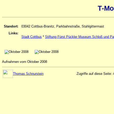
T-Mo
Standort:
03042 Cottbus-Branitz, Parkbahnstraße, Stahlgittermast
Links:
Stadt Cottbus
*
Stiftung Fürst Pückler Museum Schloß und Pa
Aufnahmen vom Oktober 2008
Thomas Schnurstein
Zugriffe auf diese Seite: