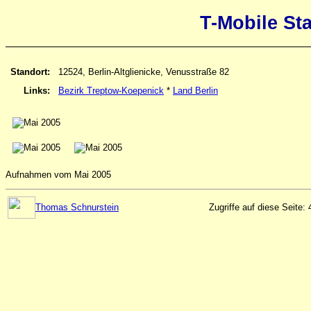
T-Mobile Sta
Standort:
12524, Berlin-Altglienicke, Venusstraße 82
Links:
Bezirk Treptow-Koepenick
*
Land Berlin
Aufnahmen vom Mai 2005
Thomas Schnurstein
Zugriffe auf diese Seite: