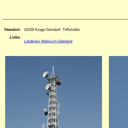
Standort:
16259 Kruge-Gersdorf, Triftstraße
Links:
Landkreis Märkisch-Oderland