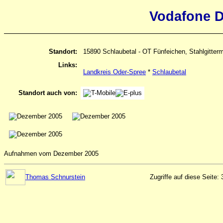
Vodafone D
Standort:
15890 Schlaubetal - OT Fünfeichen, Stahlgitter
Links:
Landkreis Oder-Spree
*
Schlaubetal
Standort auch von:
Aufnahmen vom Dezember 2005
Thomas Schnurstein
Zugriffe auf diese Seite: