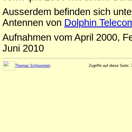
Ausserdem befinden sich unter
Antennen von
Dolphin Teleco
Aufnahmen vom April 2000, F
Juni 2010
Thomas Schnurstein
Zugriffe auf diese Seite: