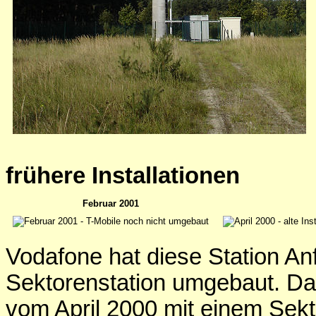
frühere Installationen
Februar 2001
Vodafone hat diese Station An
Sektorenstation umgebaut. Das 
vom April 2000 mit einem Sek