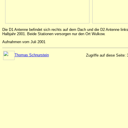
Die D1 Antenne befindet sich rechts auf dem Dach und die D2 Antenne links.
Halbjahr 2001. Beide Stationen versorgen nur den Ort Wulkow.
Aufnahmen vom Juli 2001
Thomas Schnurstein
Zugriffe auf diese Seite: