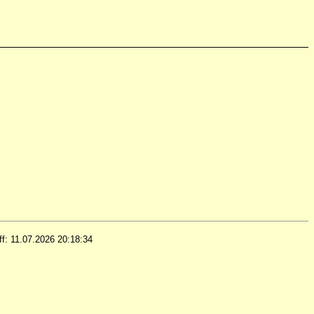
iff: 11.07.2026 20:18:34