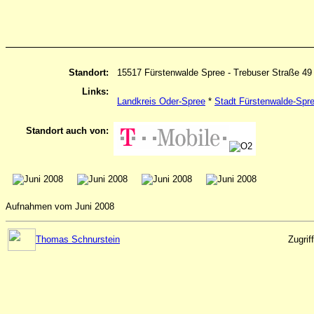
Standort:
15517 Fürstenwalde Spree - Trebuser Straße 49
Links:
Landkreis Oder-Spree
*
Stadt Fürstenwalde-Spr
Standort auch von:
Aufnahmen vom Juni 2008
Thomas Schnurstein
Zugrif