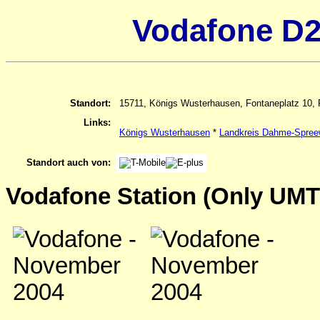
Vodafone D2
Standort:
15711, Königs Wusterhausen, Fontaneplatz 10,
Links:
Königs Wusterhausen
*
Landkreis Dahme-Spree
Standort auch von:
Vodafone Station (Only UMT