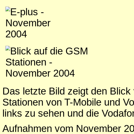
Das letzte Bild zeigt den Bl
Stationen von T-Mobile und Vod
links zu sehen und die Vodafo
Aufnahmen vom November 20