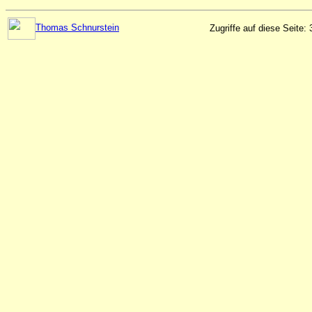
Thomas Schnurstein
Zugriffe auf diese Seite: