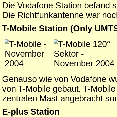
Die Vodafone Station befand 
Die Richtfunkantenne war noch
T-Mobile Station (Only UMT
Genauso wie von Vodafone wu
von T-Mobile gebaut. T-Mobile
zentralen Mast angebracht so
E-plus Station