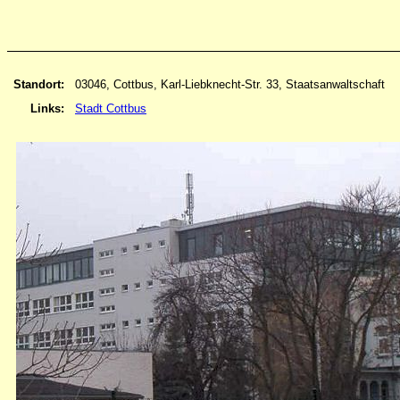
Standort:
03046, Cottbus, Karl-Liebknecht-Str. 33, Staatsanwaltschaft
Links:
Stadt Cottbus