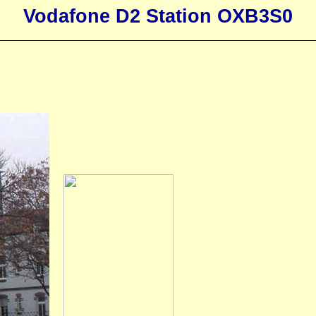
Vodafone D2 Station OXB3S0