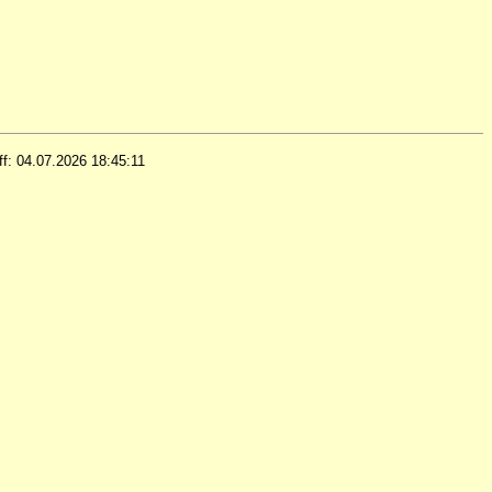
iff: 04.07.2026 18:45:11