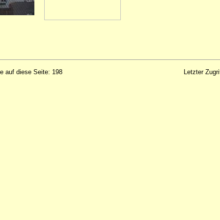
fe auf diese Seite: 198
Letzter Zugr