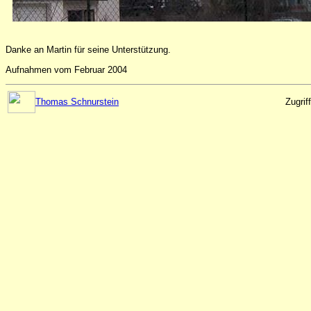
Danke an Martin für seine Unterstützung.
Aufnahmen vom Februar 2004
Thomas Schnurstein
Zugrif