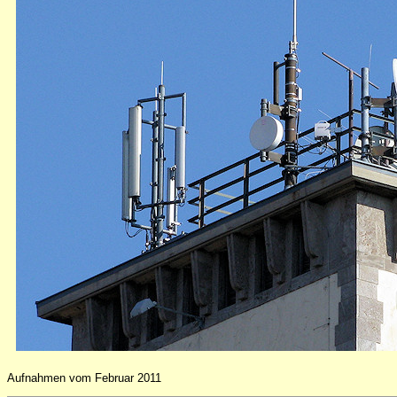
Aufnahmen vom Februar 2011