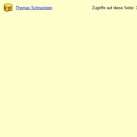
Thomas Schnurstein
Zugriffe auf diese Seite: