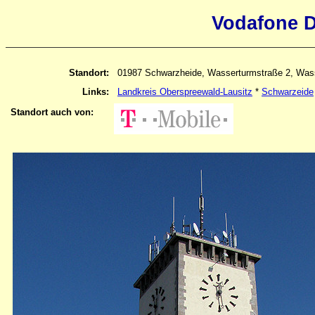
Vodafone D
Standort:
01987 Schwarzheide, Wasserturmstraße 2, Was
Links:
Landkreis Oberspreewald-Lausitz
*
Schwarzeide
Standort auch von: