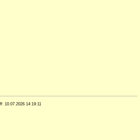
iff: 10.07.2026 14:19:11