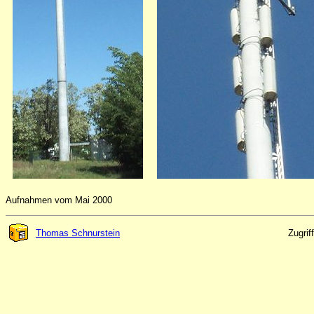
Aufnahmen vom Mai 2000
Thomas Schnurstein
Zugrif