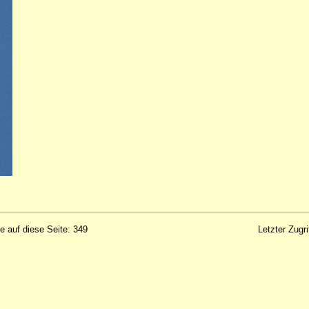
fe auf diese Seite: 349
Letzter Zugr