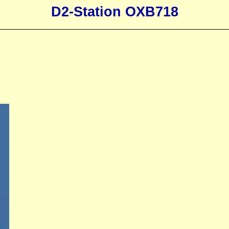
D2-Station OXB718