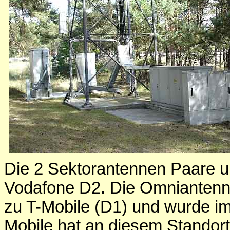
Die 2 Sektorantennen Paare u
Vodafone D2. Die Omniantenne 
zu T-Mobile (D1) und wurde i
Mobile hat an diesem Standort