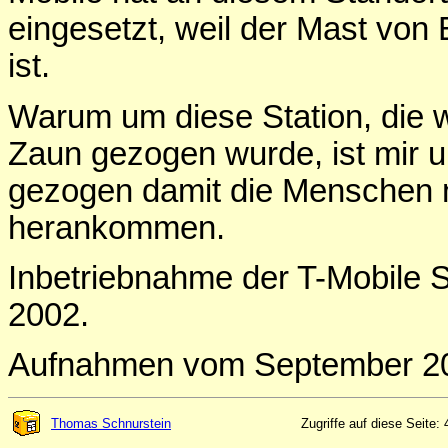
eingesetzt, weil der Mast von
ist.
Warum um diese Station, die w
Zaun gezogen wurde, ist mir u
gezogen damit die Menschen n
herankommen.
Inbetriebnahme der T-Mobile S
2002.
Aufnahmen vom September 2
Thomas Schnurstein
Zugriffe auf diese Seite: