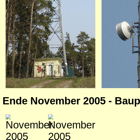
Ende November 2005 - Bau