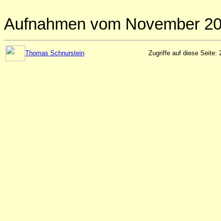
Aufnahmen vom November 200
Thomas Schnurstein
Zugriffe auf diese Seite: